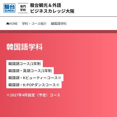
HOME
学科・コース紹介
韓国語学科
韓国語学科
韓国語コース/2年制
韓国語・英語コース/2年制
韓国語・Kビューティーコース
※
韓国語・K-POPダンスコース
※
※2027年4月設定（予定）コース