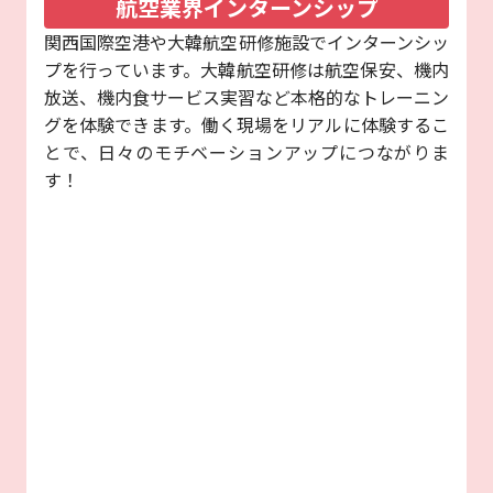
航空業界インターンシップ
関西国際空港や大韓航空研修施設でインターンシッ
プを行っています。大韓航空研修は航空保安、機内
放送、機内食サービス実習など本格的なトレーニン
グを体験できます。働く現場をリアルに体験するこ
とで、日々のモチベーションアップにつながりま
す！