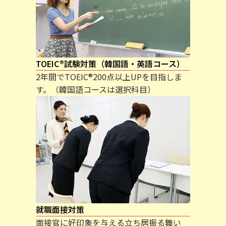
TOEIC®試験対策（韓国語・英語コース）
2年間でTOEIC®200点以上UPを目指しま
す。（韓国語コースは選択科目）
就職面接対策
面接官に好印象を与える立ち居振る舞い