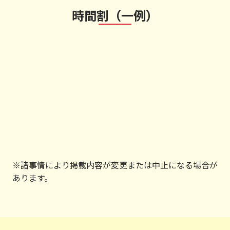
時間割（一例）
※諸事情により掲載内容が変更または中止になる場合が
あります。