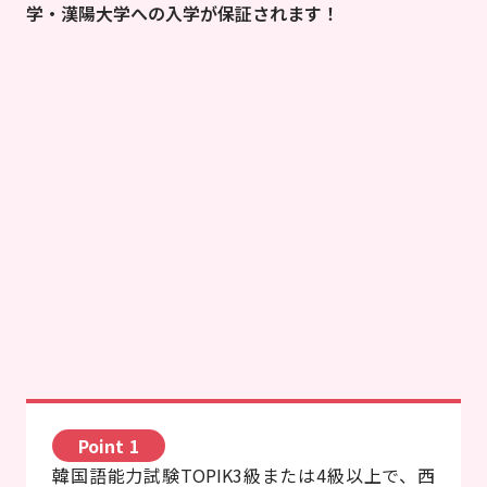
学・漢陽大学への入学が保証されます！
Point 1
韓国語能力試験TOPIK3級または4級以上で、西