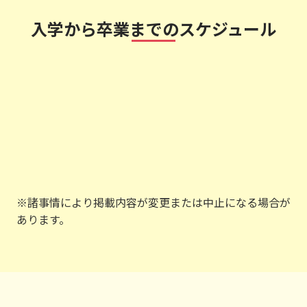
入学から卒業までのスケジュール
※諸事情により掲載内容が変更または中止になる場合が
あります。