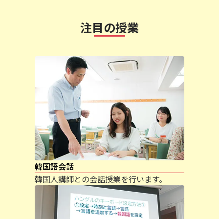
注目の授業
韓国語会話
韓国人講師との会話授業を行います。