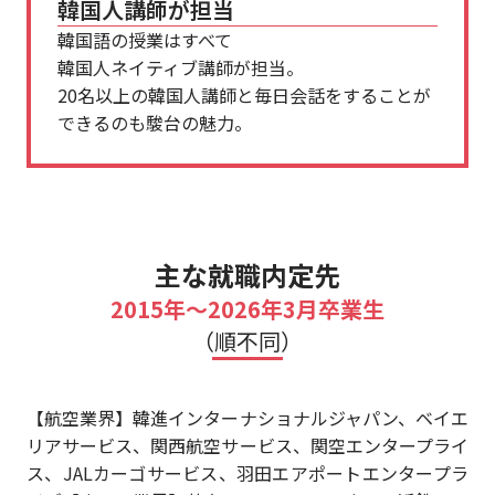
韓国人講師が担当
韓国語の授業はすべて
韓国人ネイティブ講師が担当。
20名以上の韓国人講師と毎日会話をすることが
できるのも駿台の魅力。
主な就職内定先
2015年～2026年3月卒業生
（順不同）
【航空業界】韓進インターナショナルジャパン、ベイエ
リアサービス、関西航空サービス、関空エンタープライ
ス、JALカーゴサービス、羽田エアポートエンタープラ