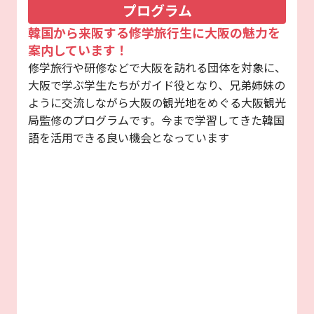
プログラム
韓国から来阪する修学旅行生に大阪の魅力を
案内しています！
修学旅行や研修などで大阪を訪れる団体を対象に、
大阪で学ぶ学生たちがガイド役となり、兄弟姉妹の
ように交流しながら大阪の観光地をめぐる大阪観光
局監修のプログラムです。今まで学習してきた韓国
語を活用できる良い機会となっています