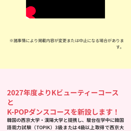
※諸事情により掲載内容が変更または中止になる場合がありま
す。
2027年度よりKビューティーコース
と
K-POPダンスコースを新設します！
韓国の西京大学・漢陽大学と提携し、駿台在学中に韓国
語能力試験（TOPIK）3級または4級以上取得で西京大