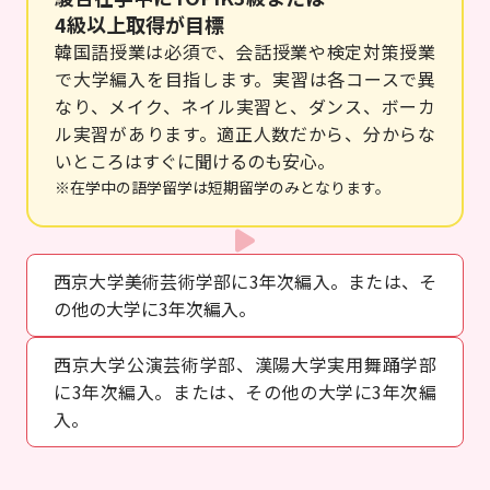
4級以上取得が目標
韓国語授業は必須で、会話授業や検定対策授業
で大学編入を目指します。実習は各コースで異
なり、メイク、ネイル実習と、ダンス、ボーカ
ル実習があります。適正人数だから、分からな
いところはすぐに聞けるのも安心。
※在学中の語学留学は短期留学のみとなります。
西京大学美術芸術学部に3年次編入。または、そ
の他の大学に3年次編入。
西京大学公演芸術学部、漢陽大学実用舞踊学部
に3年次編入。または、その他の大学に3年次編
入。