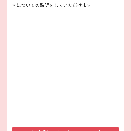
容についての説明をしていただけます。