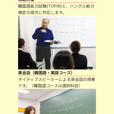
韓国語能力試験(TOPIK)と、ハングル能力
検定の両方に対応します。
英会話（韓国語・英語コース）
ネイティブスピーカーによる英会話の授業
です。（韓国語コースは選択科目）