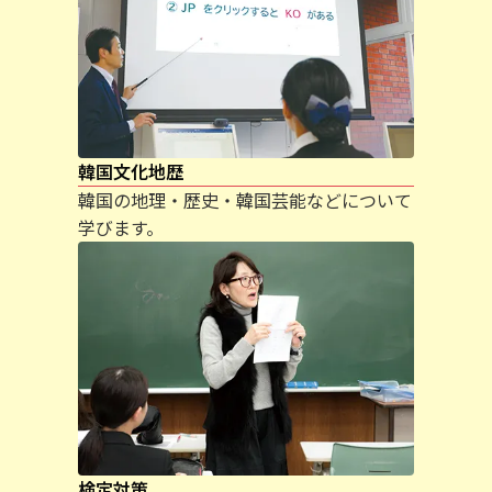
韓国文化地歴
韓国の地理・歴史・韓国芸能などについて
学びます。
検定対策