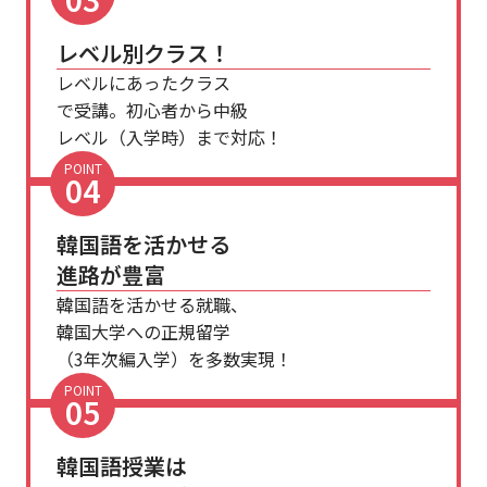
レベル別クラス！
レベルにあったクラス
で受講。初心者から中級
レベル（入学時）まで対応！
POINT
04
韓国語を活かせる
進路が豊富
韓国語を活かせる就職、
韓国大学への正規留学
（3年次編入学）を多数実現！
POINT
05
韓国語授業は