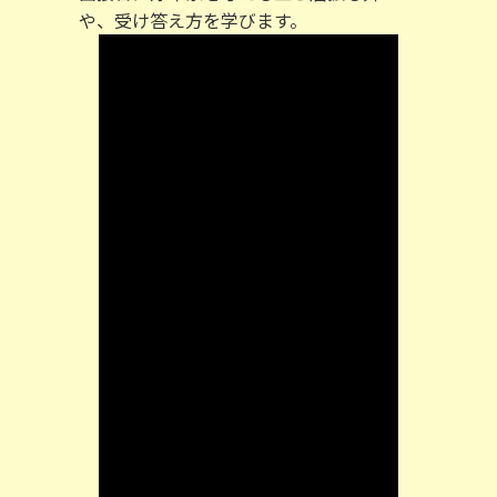
や、受け答え方を学びます。