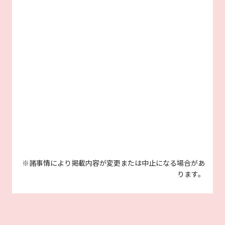
※諸事情により掲載内容が変更または中止になる場合があ
ります。