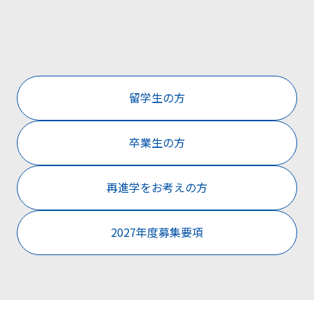
留学生の方
卒業生の方
再進学をお考えの方
2027年度募集要項