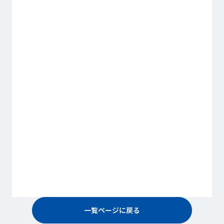
一覧ページに戻る