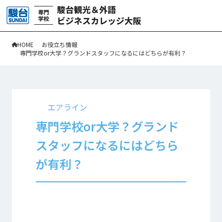
HOME
お役立ち情報
専門学校or大学？グランドスタッフになるにはどちらが有利？
エアライン
専門学校or大学？グランド
スタッフになるにはどちら
が有利？