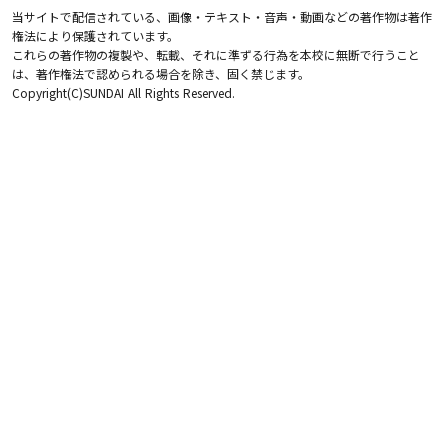
当サイトで配信されている、画像・テキスト・音声・動画などの著作物は著作
権法により保護されています。
これらの著作物の複製や、転載、それに準ずる行為を本校に無断で行うこと
は、著作権法で認められる場合を除き、固く禁じます。
Copyright(C)SUNDAI All Rights Reserved.