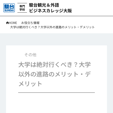
HOME
お役立ち情報
大学は絶対行くべき？大学以外の進路のメリット・デメリット
その他
大学は絶対行くべき？大学
以外の進路のメリット・デ
メリット