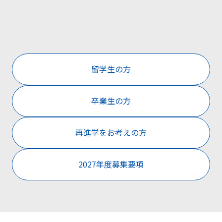
留学生の方
卒業生の方
再進学をお考えの方
2027年度募集要項