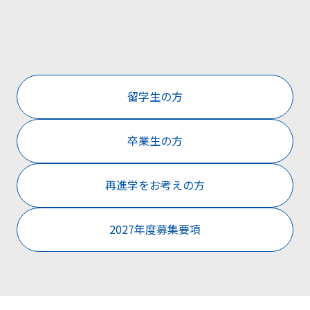
留学生の方
卒業生の方
再進学をお考えの方
2027年度募集要項